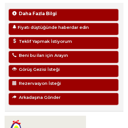
Daha Fazla Bilgi
Fiyatı düştüğünde haberdar edin
Teklif Yapmak İstiyorum
Beni bu ilan için Arayın
Görüş Gezisi İsteği
Rezervasyon İsteği
Arkadaşına Gönder