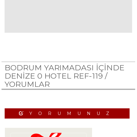
BODRUM YARIMADASI İÇİNDE
DENİZE 0 HOTEL REF-119 /
YORUMLAR
YORUMUNUZ