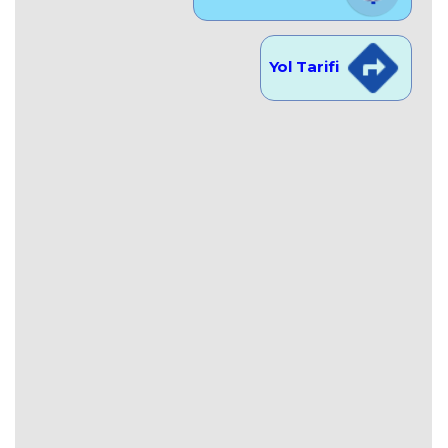
Yol Tarifi