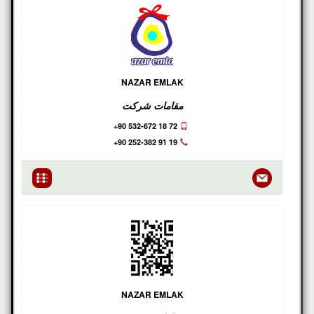
NAZAR EMLAK
مقامات شرکت
+90 532-672 18 72
+90 252-382 91 19
NAZAR EMLAK