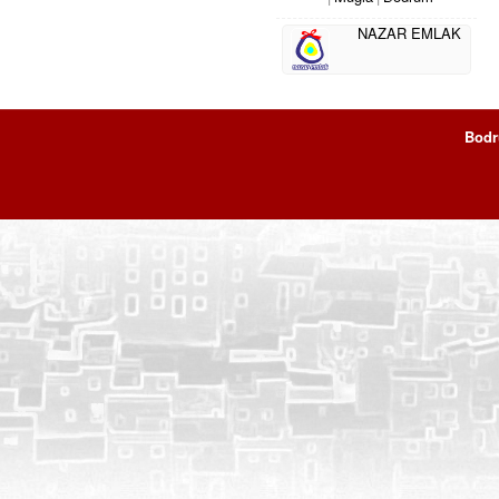
NAZAR EMLAK
Bod