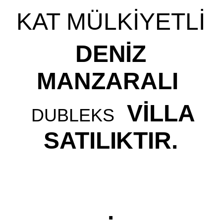
KAT MÜLKİYETLİ
DENİZ
MANZARALI
VİLLA
DUBLEKS
SATILIKTIR.
.