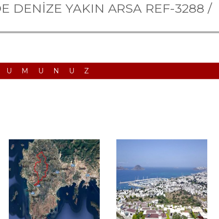
DENİZE YAKIN ARSA REF-3288 /
RUMUNUZ