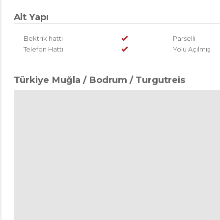
Alt Yapı
Elektrik hattı
Parselli
Telefon Hattı
Yolu Açılmış
Türkiye Muğla / Bodrum
/ Turgutreis