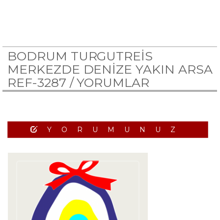
BODRUM TURGUTREİS
MERKEZDE DENİZE YAKIN ARSA
REF-3287 /
YORUMLAR
YORUMUNUZ