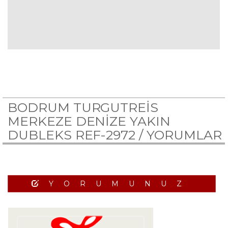
BODRUM TURGUTREİS
MERKEZE DENİZE YAKIN
DUBLEKS REF-2972 /
YORUMLAR
YORUMUNUZ