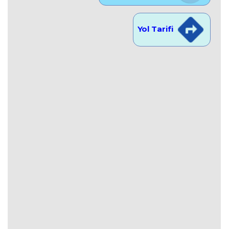
Yol Tarifi