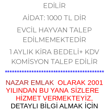
EDİLİR
AİDAT: 1000 TL DİR
EVCİL HAYVAN TALEP
EDİLMEMEKTEDİR
​1 AYLIK KİRA BEDELİ+ KDV
KOMİSYON TALEP EDİLİR
*****************************************
NAZAR EMLAK
OLARAK 2001
YILINDAN BU YANA SİZLERE
HİZMET VERMEKTEYİZ,
DETAYLI BİLGİ ALMAK İÇİN