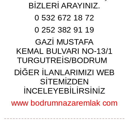
BİZLERİ ARAYINIZ.
0 532 672 18 72
0 252 382 91 19
GAZİ MUSTAFA
KEMAL BULVARI NO-13/1
TURGUTREİS/BODRUM
DİĞER İLANLARIMIZI WEB
SİTEMİZDEN
İNCELEYEBİLİRSİNİZ
www bodrumnazaremlak com