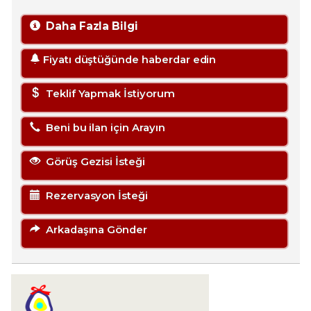
Daha Fazla Bilgi
Fiyatı düştüğünde haberdar edin
Teklif Yapmak İstiyorum
Beni bu ilan için Arayın
Görüş Gezisi İsteği
Rezervasyon İsteği
Arkadaşına Gönder