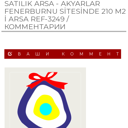
SATILIK ARSA - AKYARLAR
FENERBURNU SİTESİNDE 210 M2
İ ARSA REF-3249 /
КОММЕНТАРИИ
ВАШИ КОММЕНТ