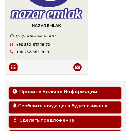
NAZAR EMLAK
Сотрудник компании
+90 532-672 18 72
+90 252-382 91 19
Просите Больше Информации
Сообщить, когда цена будет снижена
Сделать предложение