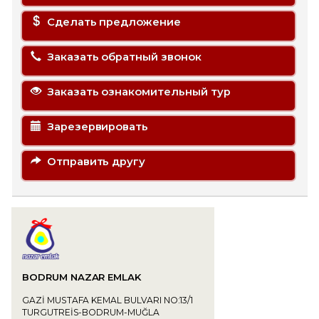
Сделать предложение
Заказать обратный звонок
Заказать ознакомительный тур
Зарезервировать
Отправить другу
BODRUM NAZAR EMLAK
GAZİ MUSTAFA KEMAL BULVARI NO:13/1
TURGUTREİS-BODRUM-MUĞLA