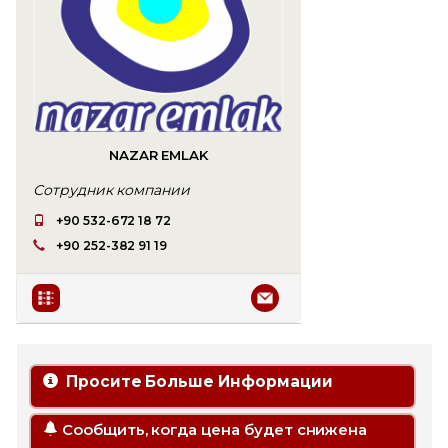
NAZAR EMLAK
Сотрудник компании
+90 532-672 18 72
+90 252-382 91 19
Просите Больше Информации
Сообщить, когда цена будет снижена