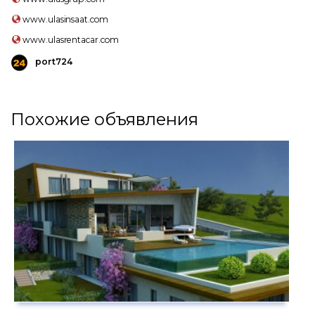
www.ulasinsaat.com
www.ulasrentacar.com
port724
Похожие объявления