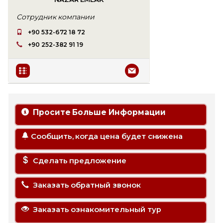
Сотрудник компании
+90 532-672 18 72
+90 252-382 91 19
Просите Больше Информации
Сообщить, когда цена будет снижена
Сделать предложение
Заказать обратный звонок
Заказать ознакомительный тур