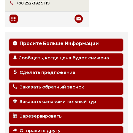
+90 252-382 91 19
Просите Больше Информации
Сообщить, когда цена будет снижена
Сделать предложение
Заказать обратный звонок
Заказать ознакомительный тур
Зарезервировать
Отправить другу