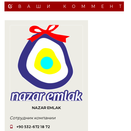
ВАШИ КОММЕНТ
NAZAR EMLAK
Сотрудник компании
+90 532-672 18 72