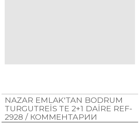
NAZAR EMLAK'TAN BODRUM
TURGUTREİS TE 2+1 DAİRE REF-
2928 /
КОММЕНТАРИИ